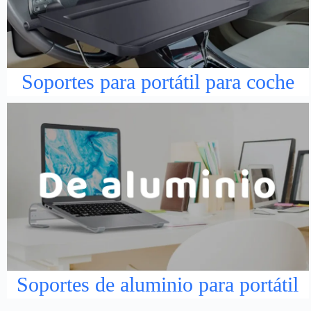
Soportes para portátil para coche
Soportes de aluminio para portátil