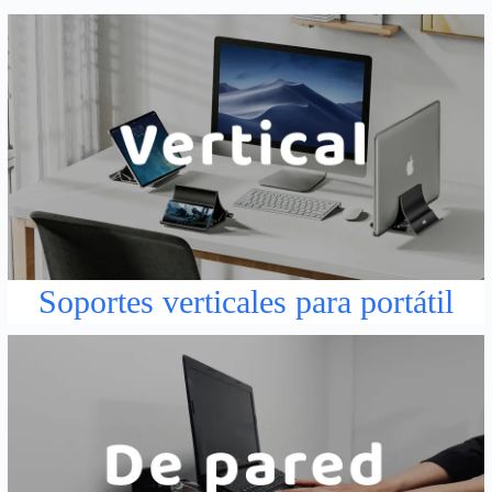
Soportes verticales para portátil