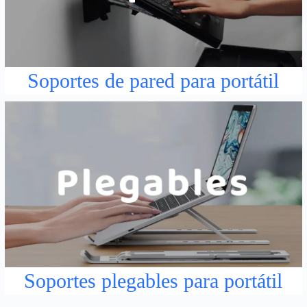
Soportes de pared para portátil
Soportes plegables para portátil