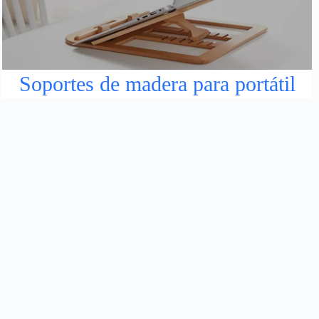
Soportes de madera para portátil