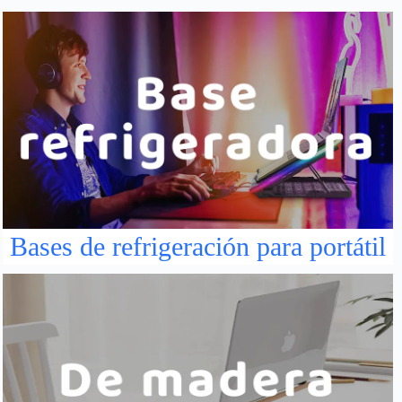
Bases de refrigeración para portátil