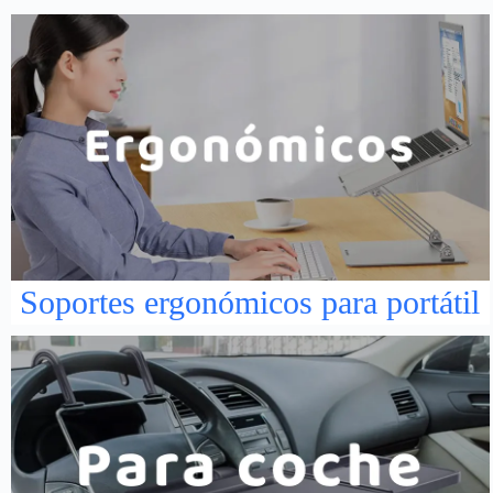
Soportes ergonómicos para portátil